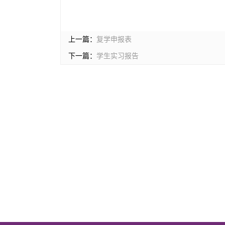
上一篇：
复学申报表
下一篇：
学生实习报告