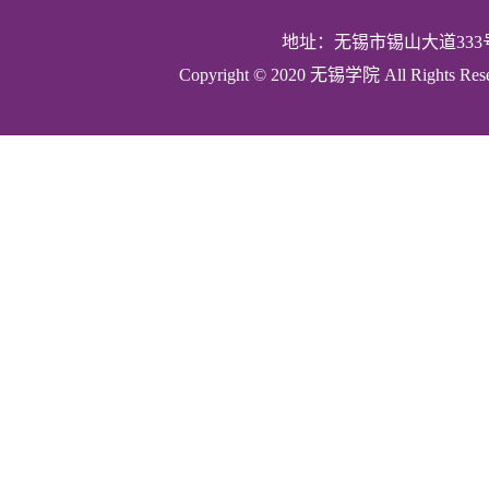
地址：无锡市锡山大道333号 邮
Copyright © 2020 无锡学院 All Rights Res