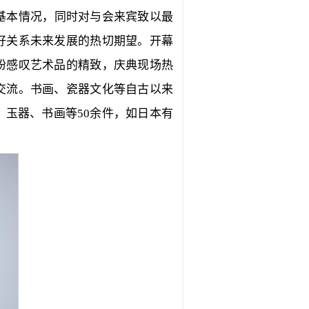
基本情况，同时对与会来宾致以最
好关系未来发展的热切期望。开幕
纷感叹艺术品的精致，庆典现场热
交流。书画、瓷器文化等自古以来
玉器、书画等50余件，如日本有