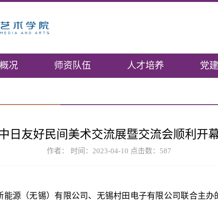
概况
师资队伍
人才培养
党
中日友好民间美术交流展暨交流会顺利开
作者： 时间：2023-04-10 点击数：
587
田新能源（无锡）有限公司、无锡村田电子有限公司联合主办