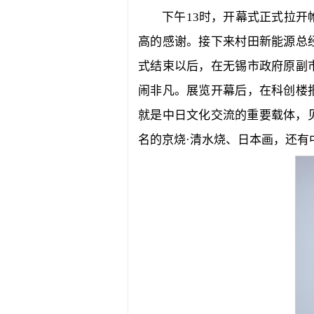
下午13时，开幕式正式拉
高的感谢。接下来村田新能源总
式结束以后，在无锡市政府原副
闹非凡。展览开幕后，在科创楼
就是中日文化交流的重要载体，
名的京烧·清水烧、日本画，还有