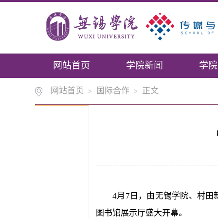
网站首页
学院新闻
学院
网站首页
国际合作
正文
>
>
4月7日，由无锡学院、村
图书馆展示厅盛大开幕。